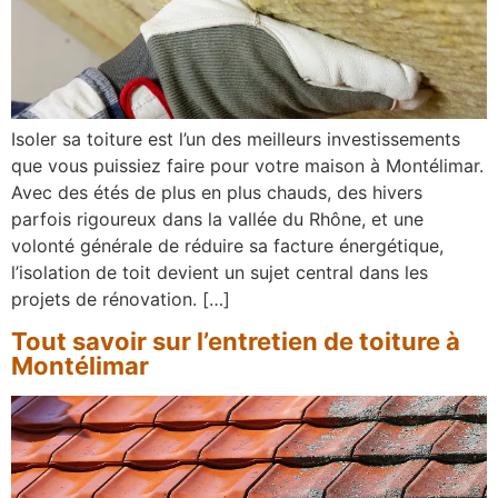
Isoler sa toiture est l’un des meilleurs investissements
que vous puissiez faire pour votre maison à Montélimar.
Avec des étés de plus en plus chauds, des hivers
parfois rigoureux dans la vallée du Rhône, et une
volonté générale de réduire sa facture énergétique,
l’isolation de toit devient un sujet central dans les
projets de rénovation. […]
Tout savoir sur l’entretien de toiture à
Montélimar