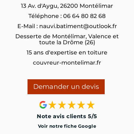
13 Av. d'Aygu, 26200 Montélimar
Téléphone : 06 64 80 82 68
E-Mail : nauvi.batiment@outlook.fr
Desserte de Montélimar, Valence et
toute la Drôme (26)
15 ans d'expertise en toiture
couvreur-montelimar.fr
Demander un devis
Note avis clients 5/5
Voir notre fiche Google