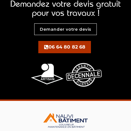
Demandez votre devis gratuit
pour vos travaux !
Demander votre devis
06 64 80 82 68