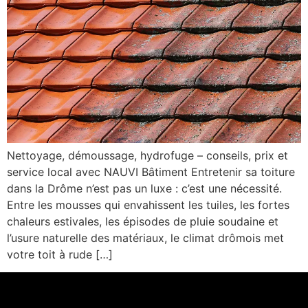
Nettoyage, démoussage, hydrofuge – conseils, prix et
service local avec NAUVI Bâtiment Entretenir sa toiture
dans la Drôme n’est pas un luxe : c’est une nécessité.
Entre les mousses qui envahissent les tuiles, les fortes
chaleurs estivales, les épisodes de pluie soudaine et
l’usure naturelle des matériaux, le climat drômois met
votre toit à rude […]