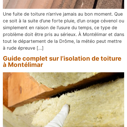
Une fuite de toiture n’arrive jamais au bon moment. Que
ce soit à la suite d’une forte pluie, d’un orage cévenol ou
simplement en raison de l’usure du temps, ce type de
problème doit être pris au sérieux. À Montélimar et dans
tout le département de la Drôme, la météo peut mettre
à rude épreuve […]
Guide complet sur l’isolation de toiture
à Montélimar