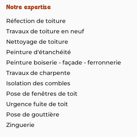
Notre expertise
Réfection de toiture
Travaux de toiture en neuf
Nettoyage de toiture
Peinture d'étanchéité
Peinture boiserie - façade - ferronnerie
Travaux de charpente
Isolation des combles
Pose de fenêtres de toit
Urgence fuite de toit
Pose de gouttière
Zinguerie