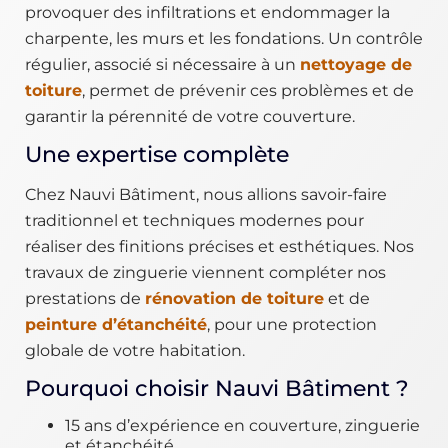
provoquer des infiltrations et endommager la
charpente, les murs et les fondations. Un contrôle
régulier, associé si nécessaire à un
nettoyage de
toiture
, permet de prévenir ces problèmes et de
garantir la pérennité de votre couverture.
Une expertise complète
Chez Nauvi Bâtiment, nous allions savoir-faire
traditionnel et techniques modernes pour
réaliser des finitions précises et esthétiques. Nos
travaux de zinguerie viennent compléter nos
prestations de
rénovation de toiture
et de
peinture d’étanchéité
, pour une protection
globale de votre habitation.
Pourquoi choisir Nauvi Bâtiment ?
15 ans d’expérience en couverture, zinguerie
et étanchéité