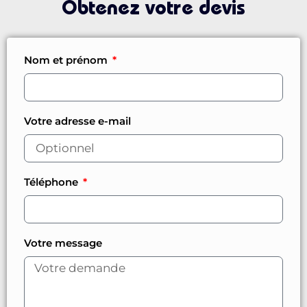
Obtenez votre devis
Nom et prénom
Votre adresse e-mail
Téléphone
Votre message