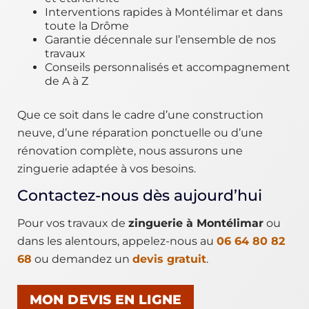
Interventions rapides à Montélimar et dans
toute la Drôme
Garantie décennale sur l’ensemble de nos
travaux
Conseils personnalisés et accompagnement
de A à Z
Que ce soit dans le cadre d’une construction
neuve, d’une réparation ponctuelle ou d’une
rénovation complète, nous assurons une
zinguerie adaptée à vos besoins.
Contactez-nous dès aujourd’hui
Pour vos travaux de
zinguerie à Montélimar
ou
dans les alentours, appelez-nous au
06 64 80 82
68
ou demandez un
devis gratuit
.
MON DEVIS EN LIGNE