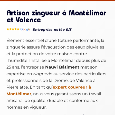
Artisan zingueur à Montélimar
et Valence
Entreprise notée 5/5
Élément essentiel d’une toiture performante, la
zinguerie assure l’évacuation des eaux pluviales
et la protection de votre maison contre
l’humidité. Installée à Montélimar depuis plus de
25 ans, l’entreprise
Nauvi Bâtiment
met son
expertise en
zinguerie
au service des particuliers
et professionnels de la Drôme, de Valence à
Pierrelatte. En tant qu’
expert couvreur à
Montélimar
, nous vous garantissons un travail
artisanal de qualité, durable et conforme aux
normes en vigueur.