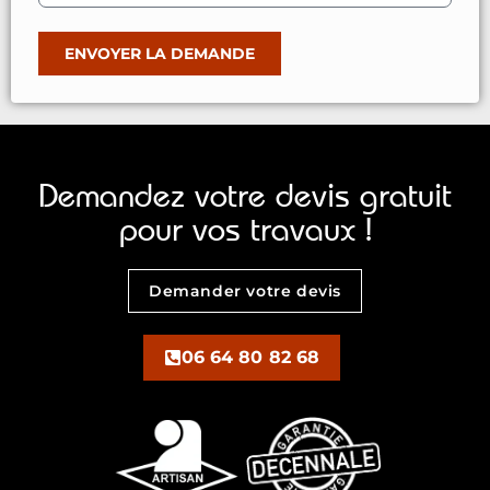
ENVOYER LA DEMANDE
Demandez votre devis gratuit
pour vos travaux !
Demander votre devis
06 64 80 82 68