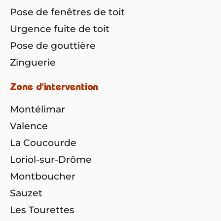
Pose de fenêtres de toit
Urgence fuite de toit
Pose de gouttière
Zinguerie
Zone d'intervention
Montélimar
Valence
La Coucourde
Loriol-sur-Drôme
Montboucher
Sauzet
Les Tourettes