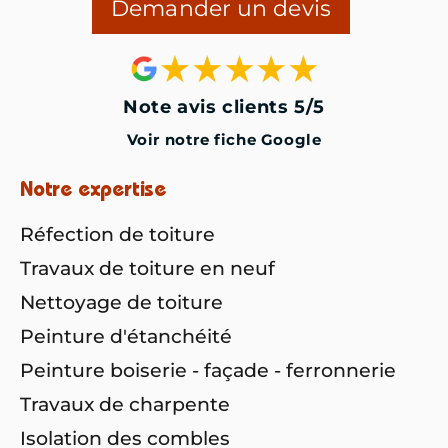
Demander un devis
Note avis clients 5/5
Voir notre fiche Google
Notre expertise
Réfection de toiture
Travaux de toiture en neuf
Nettoyage de toiture
Peinture d'étanchéité
Peinture boiserie - façade - ferronnerie
Travaux de charpente
Isolation des combles