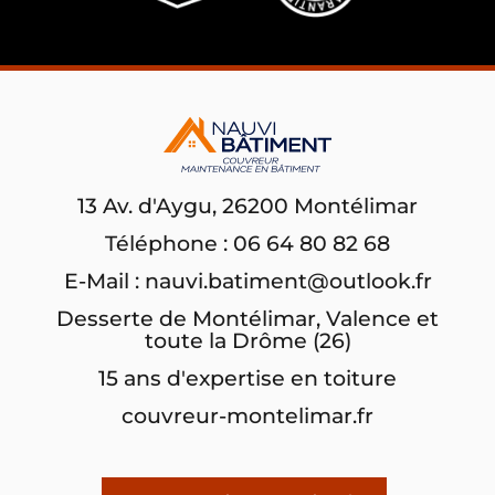
13 Av. d'Aygu, 26200 Montélimar
Téléphone : 06 64 80 82 68
E-Mail : nauvi.batiment@outlook.fr
Desserte de Montélimar, Valence et
toute la Drôme (26)
15 ans d'expertise en toiture
couvreur-montelimar.fr