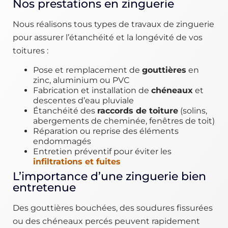
Nos prestations en zinguerie
Nous réalisons tous types de travaux de zinguerie
pour assurer l’étanchéité et la longévité de vos
toitures :
Pose et remplacement de
gouttières
en
zinc, aluminium ou PVC
Fabrication et installation de
chéneaux
et
descentes d’eau pluviale
Étanchéité des
raccords de toiture
(solins,
abergements de cheminée, fenêtres de toit)
Réparation ou reprise des éléments
endommagés
Entretien préventif pour éviter les
infiltrations et fuites
L’importance d’une zinguerie bien
entretenue
Des gouttières bouchées, des soudures fissurées
ou des chéneaux percés peuvent rapidement