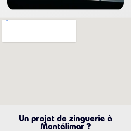
Un projet de zinguerie à
Montélimar ?