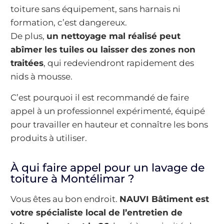
toiture sans équipement, sans harnais ni
formation, c’est dangereux.
De plus,
un nettoyage mal réalisé peut
abîmer les tuiles ou laisser des zones non
traitées
, qui redeviendront rapidement des
nids à mousse.
C’est pourquoi il est recommandé de faire
appel à un professionnel expérimenté, équipé
pour travailler en hauteur et connaître les bons
produits à utiliser.
À qui faire appel pour un lavage de
toiture à Montélimar ?
Vous êtes au bon endroit.
NAUVI Bâtiment est
votre spécialiste local de l’entretien de