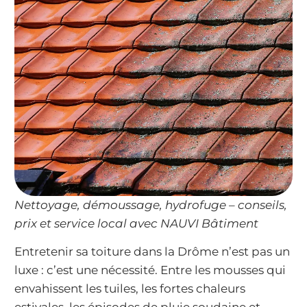
Nettoyage, démoussage, hydrofuge – conseils,
prix et service local avec NAUVI Bâtiment
Entretenir sa toiture dans la Drôme n’est pas un
luxe : c’est une nécessité. Entre les mousses qui
envahissent les tuiles, les fortes chaleurs