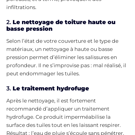
infiltrations.
2.
Le nettoyage de toiture haute ou
basse pression
Selon l’état de votre couverture et le type de
matériaux, un nettoyage à haute ou basse
pression permet d’éliminer les salissures en
profondeur. Il ne s’improvise pas : mal réalisé, il
peut endommager les tuiles.
3.
Le traitement hydrofuge
Après le nettoyage, il est fortement
recommandé d’appliquer un traitement
hydrofuge. Ce produit imperméabilise la
surface des tuiles tout en les laissant respirer.
Résultat : l’eau de pluie s’écoule sans pénétrer,