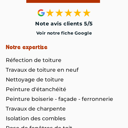
Note avis clients 5/5
Voir notre fiche Google
Notre expertise
Réfection de toiture
Travaux de toiture en neuf
Nettoyage de toiture
Peinture d'étanchéité
Peinture boiserie - façade - ferronnerie
Travaux de charpente
Isolation des combles