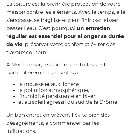
La toiture est la première protection de votre
maison contre les éléments. Avec le temps, elle
s’encrasse, se fragilise et peut finir par laisser
passer l’eau. C’est pourquoi
un entretien
régulier est essentiel pour allonger sa durée
de vie
, préserver votre confort et éviter des
travaux coûteux.
À Montélimar, les toitures en tuiles sont
particulièrement sensibles à :
la mousse et aux lichens,
la pollution atmosphérique,
l’humidité persistante en hiver,
et au soleil agressif du sud de la Drôme.
Un bon entretien préventif évite bien des
désagréments, à commencer par les
infiltrations.