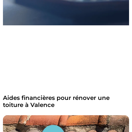
Aides financières pour rénover une
toiture à Valence