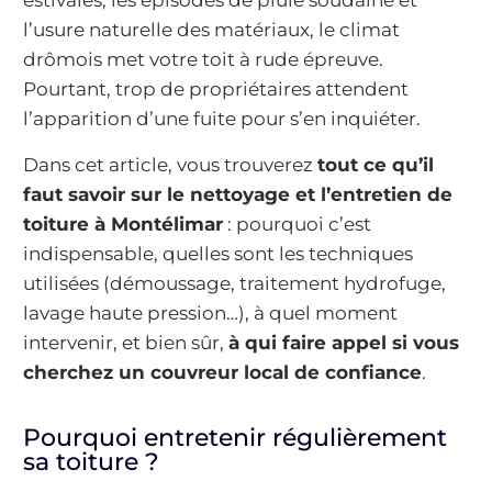
estivales, les épisodes de pluie soudaine et
l’usure naturelle des matériaux, le climat
drômois met votre toit à rude épreuve.
Pourtant, trop de propriétaires attendent
l’apparition d’une fuite pour s’en inquiéter.
Dans cet article, vous trouverez
tout ce qu’il
faut savoir sur le nettoyage et l’entretien de
toiture à Montélimar
: pourquoi c’est
indispensable, quelles sont les techniques
utilisées (démoussage, traitement hydrofuge,
lavage haute pression…), à quel moment
intervenir, et bien sûr,
à qui faire appel si vous
cherchez un couvreur local de confiance
.
Pourquoi entretenir régulièrement
sa toiture ?