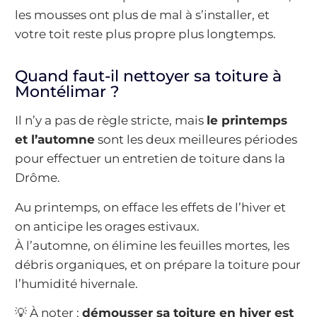
les mousses ont plus de mal à s’installer, et
votre toit reste plus propre plus longtemps.
Quand faut-il nettoyer sa toiture à
Montélimar ?
Il n’y a pas de règle stricte, mais
le printemps
et l’automne
sont les deux meilleures périodes
pour effectuer un entretien de toiture dans la
Drôme.
Au printemps, on efface les effets de l’hiver et
on anticipe les orages estivaux.
À l’automne, on élimine les feuilles mortes, les
débris organiques, et on prépare la toiture pour
l’humidité hivernale.
💡 À noter :
démousser sa toiture en hiver est