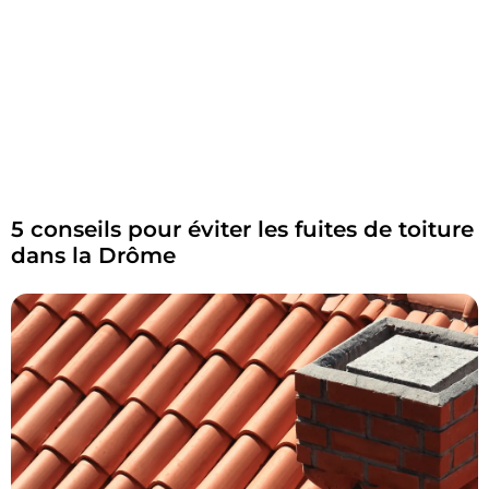
5 conseils pour éviter les fuites de toiture
dans la Drôme