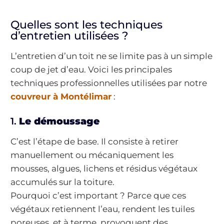
Quelles sont les techniques
d’entretien utilisées ?
L’entretien d’un toit ne se limite pas à un simple
coup de jet d’eau. Voici les principales
techniques professionnelles utilisées par notre
couvreur à Montélimar
:
1.
Le démoussage
C’est l’étape de base. Il consiste à retirer
manuellement ou mécaniquement les
mousses, algues, lichens et résidus végétaux
accumulés sur la toiture.
Pourquoi c’est important ? Parce que ces
végétaux retiennent l’eau, rendent les tuiles
poreuses, et à terme, provoquent des