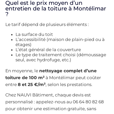
Quel est le prix moyen d’un
entretien de la toiture à Montélimar
?
Le tarif dépend de plusieurs éléments :
La surface du toit
L’accessibilité (maison de plain-pied ou à
étages)
L’état général de la couverture
Le type de traitement choisi (démoussage
seul, avec hydrofuge, etc.)
En moyenne, le
nettoyage complet d’une
toiture de 100 m²
à Montélimar peut coûter
entre
8 et 25 €/m²
, selon les prestations.
Chez NAUVI Bâtiment, chaque devis est
personnalisé : appelez-nous au 06 64 80 82 68
pour obtenir une estimation gratuite, sans