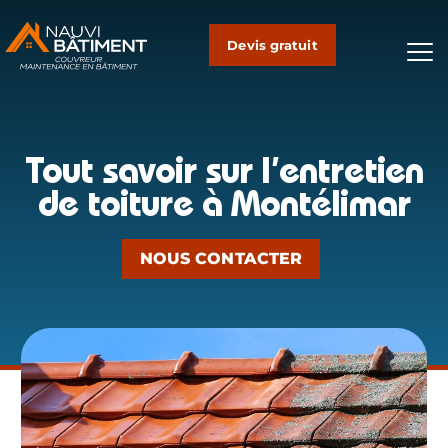
Devis gratuit
Not
Tout savoir sur l’entretien
de toiture à Montélimar
NOUS CONTACTER