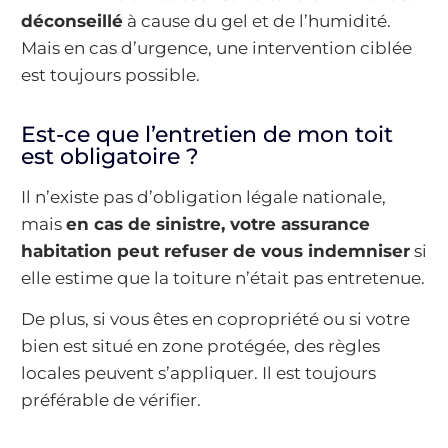
déconseillé
à cause du gel et de l’humidité.
Mais en cas d’urgence, une intervention ciblée
est toujours possible.
Est-ce que l’entretien de mon toit
est obligatoire ?
Il n’existe pas d’obligation légale nationale,
mais
en cas de sinistre, votre assurance
habitation peut refuser de vous indemniser
si
elle estime que la toiture n’était pas entretenue.
De plus, si vous êtes en copropriété ou si votre
bien est situé en zone protégée, des règles
locales peuvent s’appliquer. Il est toujours
préférable de vérifier.