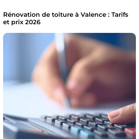
Rénovation de toiture à Valence : Tarifs
et prix 2026