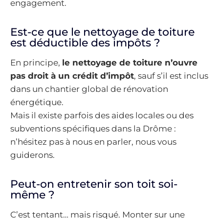
engagement.
Est-ce que le nettoyage de toiture
est déductible des impôts ?
En principe,
le nettoyage de toiture n’ouvre
pas droit à un crédit d’impôt
, sauf s’il est inclus
dans un chantier global de rénovation
énergétique.
Mais il existe parfois des aides locales ou des
subventions spécifiques dans la Drôme :
n’hésitez pas à nous en parler, nous vous
guiderons.
Peut-on entretenir son toit soi-
même ?
C’est tentant… mais risqué. Monter sur une