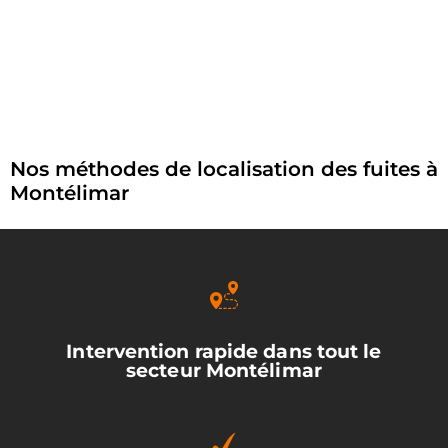
Nos méthodes de localisation des fuites à
Montélimar
Intervention rapide dans tout le
secteur Montélimar