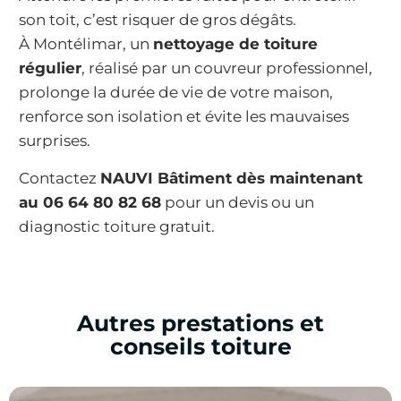
son toit, c’est risquer de gros dégâts.
À Montélimar, un
nettoyage de toiture
régulier
, réalisé par un couvreur professionnel,
prolonge la durée de vie de votre maison,
renforce son isolation et évite les mauvaises
surprises.
Contactez
NAUVI Bâtiment dès maintenant
au 06 64 80 82 68
pour un devis ou un
diagnostic toiture gratuit.
Autres prestations et
conseils toiture