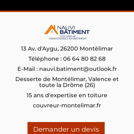
13 Av. d'Aygu, 26200 Montélimar
Téléphone : 06 64 80 82 68
E-Mail : nauvi.batiment@outlook.fr
Desserte de Montélimar, Valence et
toute la Drôme (26)
15 ans d'expertise en toiture
couvreur-montelimar.fr
Demander un devis