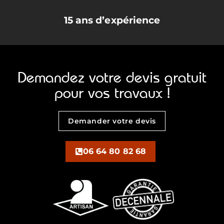
15 ans d’expérience
Demandez votre devis gratuit
pour vos travaux !
Demander votre devis
06 64 80 82 68