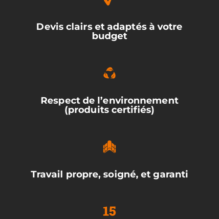
Devis clairs et adaptés à votre
budget
Respect de l’environnement
(produits certifiés)
Travail propre, soigné, et garanti